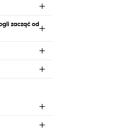
ogli zacząć od