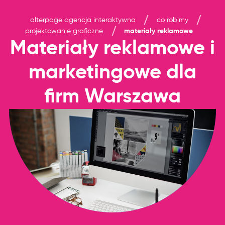
alterpage agencja interaktywna
co robimy
projektowanie graficzne
materiały reklamowe
Materiały reklamowe i
marketingowe dla
firm Warszawa