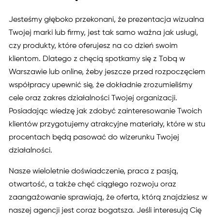
Jesteśmy głęboko przekonani, że prezentacja wizualna
Twojej marki lub firmy, jest tak samo ważna jak usługi,
czy produkty, które oferujesz na co dzień swoim
klientom. Dlatego z chęcią spotkamy się z Tobą w
Warszawie lub online, żeby jeszcze przed rozpoczęciem
współpracy upewnić się, że dokładnie zrozumieliśmy
cele oraz zakres działalności Twojej organizacji.
Posiadając wiedzę jak zdobyć zainteresowanie Twoich
klientów przygotujemy atrakcyjne materiały, które w stu
procentach będą pasować do wizerunku Twojej
działalności.
Nasze wieloletnie doświadczenie, praca z pasją,
otwartość, a także chęć ciągłego rozwoju oraz
zaangażowanie sprawiają, że oferta, którą znajdziesz w
naszej agencji jest coraz bogatsza. Jeśli interesują Cię