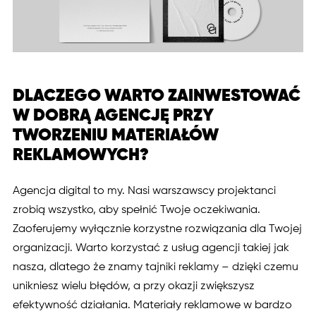
DLACZEGO WARTO ZAINWESTOWAĆ
W DOBRĄ AGENCJĘ PRZY
TWORZENIU MATERIAŁÓW
REKLAMOWYCH?
Agencja digital to my. Nasi warszawscy projektanci
zrobią wszystko, aby spełnić Twoje oczekiwania.
Zaoferujemy wyłącznie korzystne rozwiązania dla Twojej
organizacji. Warto korzystać z usług agencji takiej jak
nasza, dlatego że znamy tajniki reklamy – dzięki czemu
unikniesz wielu błędów, a przy okazji zwiększysz
efektywność działania. Materiały reklamowe w bardzo