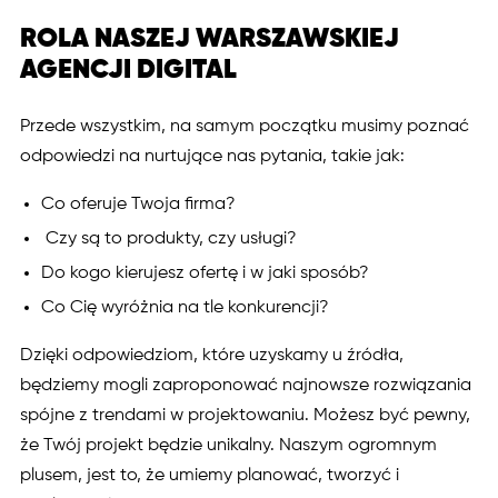
ROLA NASZEJ WARSZAWSKIEJ
AGENCJI DIGITAL
Przede wszystkim, na samym początku musimy poznać
odpowiedzi na nurtujące nas pytania, takie jak:
Co oferuje Twoja firma?
Czy są to produkty, czy usługi?
Do kogo kierujesz ofertę i w jaki sposób?
Co Cię wyróżnia na tle konkurencji?
Dzięki odpowiedziom, które uzyskamy u źródła,
będziemy mogli zaproponować najnowsze rozwiązania
spójne z trendami w projektowaniu. Możesz być pewny,
że Twój projekt będzie unikalny. Naszym ogromnym
plusem, jest to, że umiemy planować, tworzyć i