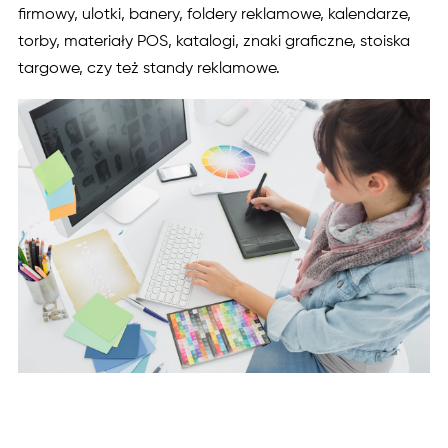
firmowy, ulotki, banery, foldery reklamowe, kalendarze,
torby, materiały POS, katalogi, znaki graficzne, stoiska
targowe, czy też standy reklamowe.