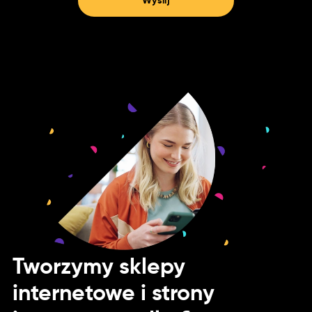
Wyślij
Tworzymy sklepy
internetowe i strony