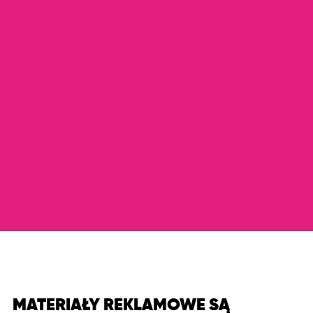
MATERIAŁY REKLAMOWE SĄ