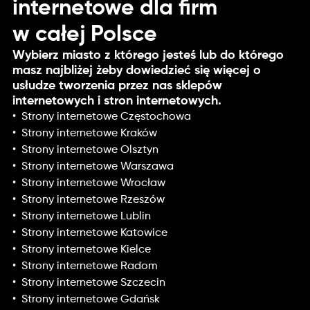
internetowe dla firm
w całej Polsce
Wybierz miasto z którego jesteś lub do którego
masz najbliżej żeby dowiedzieć się więcej o
usłudze tworzenia przez nas sklepów
internetowych i stron internetowych.
Strony internetowe Częstochowa
Strony internetowe Kraków
Strony internetowe Olsztyn
Strony internetowe Warszawa
Strony internetowe Wrocław
Strony internetowe Rzeszów
Strony internetowe Lublin
Strony internetowe Katowice
Strony internetowe Kielce
Strony internetowe Radom
Strony internetowe Szczecin
Strony internetowe Gdańsk