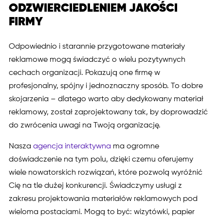
ODZWIERCIEDLENIEM JAKOŚCI
FIRMY
Odpowiednio i starannie przygotowane materiały
reklamowe mogą świadczyć o wielu pozytywnych
cechach organizacji. Pokazują one firmę w
profesjonalny, spójny i jednoznaczny sposób. To dobre
skojarzenia – dlatego warto aby dedykowany materiał
reklamowy, został zaprojektowany tak, by doprowadzić
do zwrócenia uwagi na Twoją organizację.
Nasza
agencja interaktywna
ma ogromne
doświadczenie na tym polu, dzięki czemu oferujemy
wiele nowatorskich rozwiązań, które pozwolą wyróżnić
Cię na tle dużej konkurencji. Świadczymy usługi z
zakresu projektowania materiałów reklamowych pod
wieloma postaciami. Mogą to być: wizytówki, papier