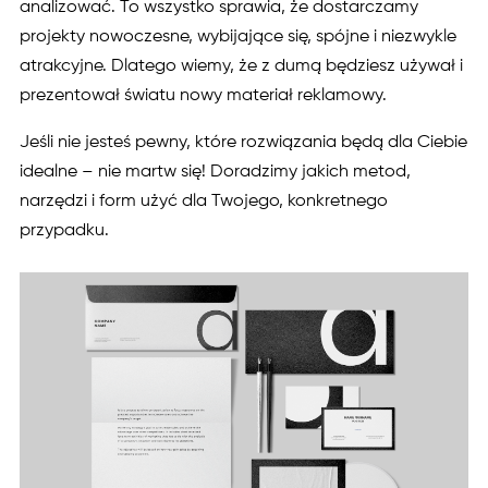
analizować. To wszystko sprawia, że dostarczamy
projekty nowoczesne, wybijające się, spójne i niezwykle
atrakcyjne. Dlatego wiemy, że z dumą będziesz używał i
prezentował światu nowy materiał reklamowy.
Jeśli nie jesteś pewny, które rozwiązania będą dla Ciebie
idealne – nie martw się! Doradzimy jakich metod,
narzędzi i form użyć dla Twojego, konkretnego
przypadku.