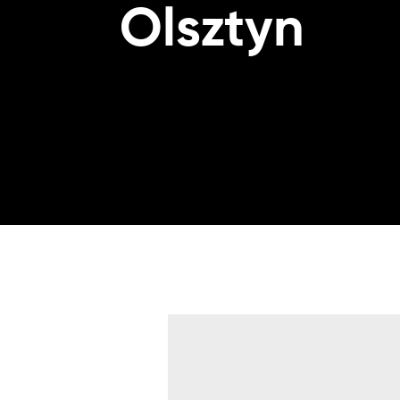
Olsztyn