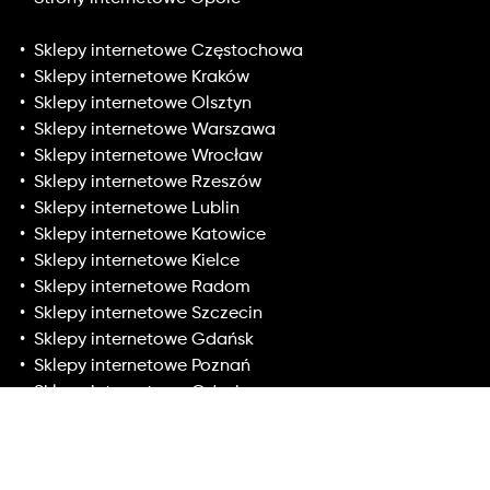
Sklepy internetowe Częstochowa
Sklepy internetowe Kraków
Sklepy internetowe Olsztyn
Sklepy internetowe Warszawa
Sklepy internetowe Wrocław
Sklepy internetowe Rzeszów
Sklepy internetowe Lublin
Sklepy internetowe Katowice
Sklepy internetowe Kielce
Sklepy internetowe Radom
Sklepy internetowe Szczecin
Sklepy internetowe Gdańsk
Sklepy internetowe Poznań
Sklepy internetowe Gdynia
Sklepy internetowe Toruń
Sklepy internetowe Łódź
Sklepy internetowe Białystok