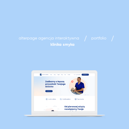
alterpage agencja interaktywna
portfolio
klinika smyka