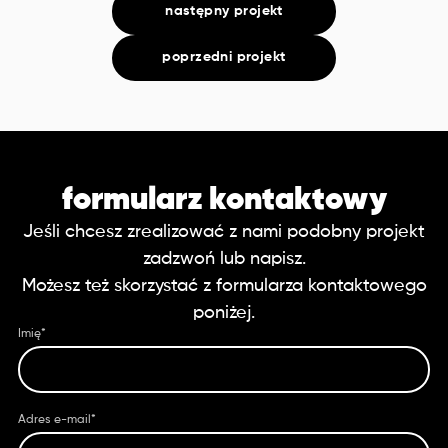
następny projekt
poprzedni projekt
formularz kontaktowy
Jeśli chcesz zrealizować z nami podobny projekt
zadzwoń lub napisz.
Możesz też skorzystać z formularza kontaktowego
poniżej.
Imię*
Adres e-mail*