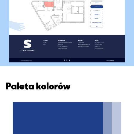
Paleta kolorów