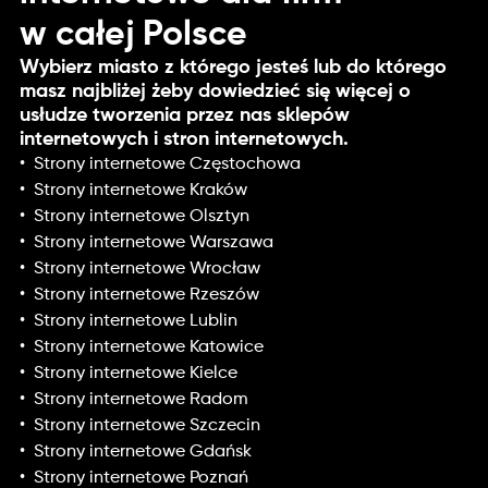
w całej Polsce
Wybierz miasto z którego jesteś lub do którego
masz najbliżej żeby dowiedzieć się więcej o
usłudze tworzenia przez nas sklepów
internetowych i stron internetowych.
Strony internetowe Częstochowa
Strony internetowe Kraków
Strony internetowe Olsztyn
Strony internetowe Warszawa
Strony internetowe Wrocław
Strony internetowe Rzeszów
Strony internetowe Lublin
Strony internetowe Katowice
Strony internetowe Kielce
Strony internetowe Radom
Strony internetowe Szczecin
Strony internetowe Gdańsk
Strony internetowe Poznań