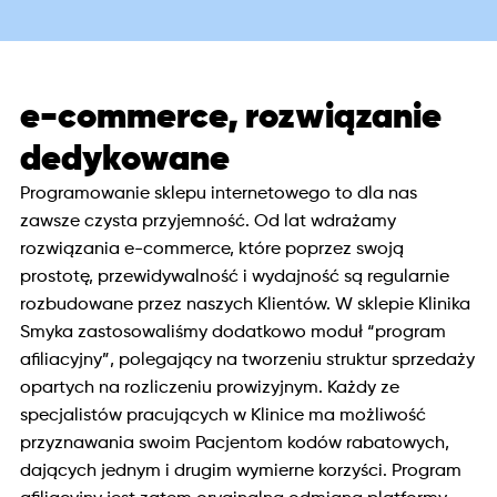
e-commerce, rozwiązanie
dedykowane
Programowanie sklepu internetowego to dla nas
zawsze czysta przyjemność. Od lat wdrażamy
rozwiązania e-commerce, które poprzez swoją
prostotę, przewidywalność i wydajność są regularnie
rozbudowane przez naszych Klientów. W sklepie Klinika
Smyka zastosowaliśmy dodatkowo moduł “program
afiliacyjny”, polegający na tworzeniu struktur sprzedaży
opartych na rozliczeniu prowizyjnym. Każdy ze
specjalistów pracujących w Klinice ma możliwość
przyznawania swoim Pacjentom kodów rabatowych,
dających jednym i drugim wymierne korzyści. Program