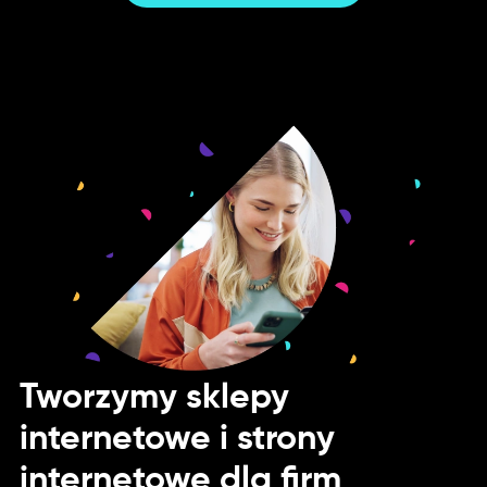
Tworzymy sklepy
internetowe i strony
internetowe dla firm