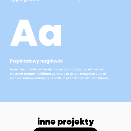
inne projekty