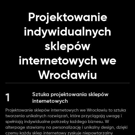
Projektowanie
indywidualnych
sklepów
internetowych we
Wrocławiu
Sztuka projektowania sklepów
1
internetowych
Projektowanie sklepów internetowych we Wrocławiu to sztuka
tworzenia unikalnych rozwiązań, które przyciągają uwagę i
spełniają indywidualne potrzeby każdego biznesu. W
alterpage stawiamy na personalizację i unikalny design, dzięki
czemu każdy sklep internetowy zyskuje niepowtarzalny