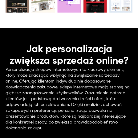
Jak personalizacja
zwiększa sprzedaż online?
Personalizacja sklepów internetowych to kluczowy element,
który może znacząco wpłynąć na zwiększanie sprzedaży
online. Oferując klientom indywidualnie dopasowane
doświadczenia zakupowe, sklepy internetowe mają szansę na
głębsze zaangażowanie użytkowników. Zrozumienie potrzeb
klientów jest podstawą do tworzenia treści i ofert, które
odpowiadają ich oczekiwaniom. Dzięki analizie zachowań
zakupowych i preferencji, personalizacja pozwala na
prezentowanie produktów, które są najbardziej interesujące
dla konkretnej osoby, co zwiększa prawdopodobieństwo
dokonania zakupu.