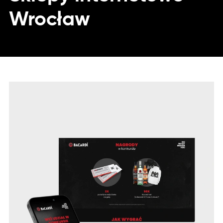
Wrocław