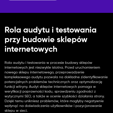
Rola audytu i testowania
przy budowie sklepów
internetowych
Rola audytu i testowania w procesie budowy sklepów
internetowych jest niezwykle istotna. Przed uruchomieniem
nowego sklepu internetowego, przeprowadzenie
kompleksowego audytu pozwala na dokładne zidentyfikowanie
potencjalnych problemów technicznych oraz optymalizację
funkcji witryny. Audyt sklepów internetowych pomaga w
weryfikacji poprawności kodu, sprawdzeniu zgodności z
wytycznymi SEO, a także w ocenie szybkości działania strony.
Dzięki temu unikniesz problemów, które mogłyby negatywnie
wpłynąć na doświadczenia użytkowników i pozycjonowanie
sklepu w sieci.