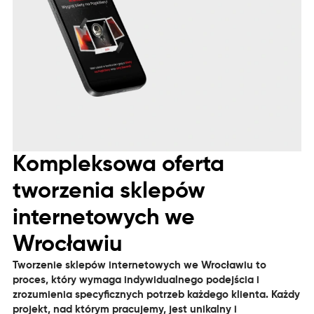
Kompleksowa oferta
tworzenia sklepów
internetowych we
Wrocławiu
Tworzenie sklepów internetowych we Wrocławiu to
proces, który wymaga indywidualnego podejścia i
zrozumienia specyficznych potrzeb każdego klienta. Każdy
projekt, nad którym pracujemy, jest unikalny i