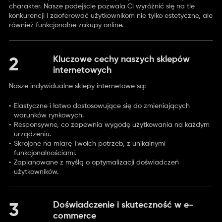
charakter. Nasze podejście pozwala Ci wyróżnić się na tle
konkurencji i zaoferować użytkownikom nie tylko estetyczne, ale
również funkcjonalne zakupy online.
Kluczowe cechy naszych sklepów
2
internetowych
Nasze indywidualne sklepy internetowe są:
Elastyczne i łatwo dostosowujące się do zmieniających
warunków rynkowych.
Responsywne, co zapewnia wygodę użytkowania na każdym
urządzeniu.
Skrojone na miarę Twoich potrzeb, z unikalnymi
funkcjonalnościami.
Zaplanowane z myślą o optymalizacji doświadczeń
użytkowników.
Doświadczenie i skuteczność w e-
3
commerce