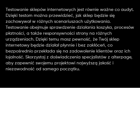
Testowanie sklepów internetowych jest równie ważne co audyt.
Dzięki testom można przewidzieć, jak sklep będzie się
zachowywał w różnych scenariuszach użytkowania.
Testowanie obejmuje sprawdzenie działania koszyka, procesów
płatności, a także responsywności strony na różnych
urządzeniach. Dzięki temu masz pewność, że Twój sklep
internetowy będzie działał płynnie i bez zakłóceń, co
bezpośrednio przekłada się na zadowolenie klientów oraz ich
lojalność. Skorzystaj z doświadczenia specjalistów z alterpage,
aby zapewnić swojemu projektowi najwyższą jakość i
niezawodność od samego początku.