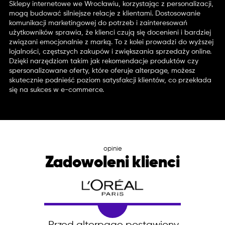
Sklepy internetowe we Wrocławiu, korzystając z personalizacji,
mogą budować silniejsze relacje z klientami. Dostosowanie
komunikacji marketingowej do potrzeb i zainteresowań
użytkowników sprawia, że klienci czują się docenieni i bardziej
związani emocjonalnie z marką. To z kolei prowadzi do wyższej
lojalności, częstszych zakupów i zwiększania sprzedaży online.
Dzięki narzędziom takim jak rekomendacje produktów czy
spersonalizowane oferty, które oferuje alterpage, możesz
skutecznie podnieść poziom satysfakcji klientów, co przekłada
się na sukces w e-commerce.
opinie
Zadowoleni klienci