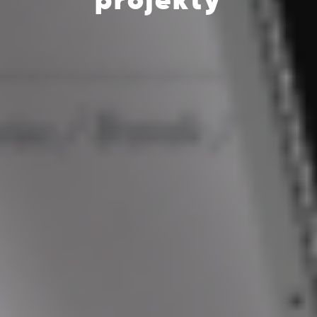
projekty