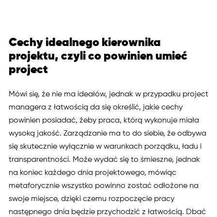
Cechy idealnego kierownika
projektu, czyli co powinien umieć
project
Mówi się, że nie ma ideałów, jednak w przypadku project
managera z łatwością da się określić, jakie cechy
powinien posiadać, żeby praca, którą wykonuje miała
wysoką jakość. Zarządzanie ma to do siebie, że odbywa
się skutecznie wyłącznie w warunkach porządku, ładu i
transparentności. Może wydać się to śmieszne, jednak
na koniec każdego dnia projektowego, mówiąc
metaforycznie wszystko powinno zostać odłożone na
swoje miejsce, dzięki czemu rozpoczęcie pracy
następnego dnia będzie przychodzić z łatwością. Dbać