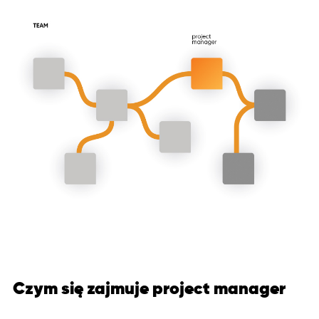
Czym się zajmuje project manager