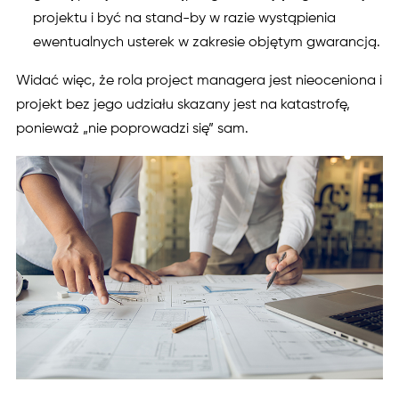
projektu i być na stand-by w razie wystąpienia
ewentualnych usterek w zakresie objętym gwarancją.
Widać więc, że rola project managera jest nieoceniona i
projekt bez jego udziału skazany jest na katastrofę,
ponieważ „nie poprowadzi się” sam.