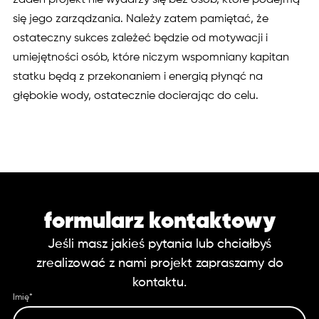
się jego zarządzania. Należy zatem pamiętać, że
ostateczny sukces zależeć będzie od motywacji i
umiejętności osób, które niczym wspomniany kapitan
statku będą z przekonaniem i energią płynąć na
głębokie wody, ostatecznie docierając do celu.
formularz kontaktowy
Jeśli masz jakieś pytania lub chciałbyś
zrealizować z nami projekt zapraszamy do
kontaktu.
Imię*