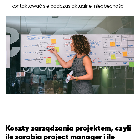
kontaktować się podczas aktualnej nieobecności.
Koszty zarządzania projektem, czyli
ile zarabia project manager i ile