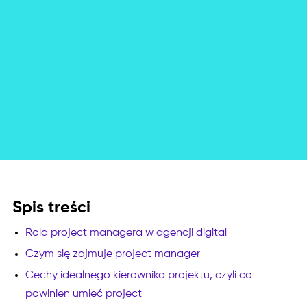
Spis treści
Rola project managera w agencji digital
Czym się zajmuje project manager
Cechy idealnego kierownika projektu, czyli co
powinien umieć project