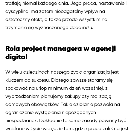
trafiają niemal każdego dnia. Jego praca, nastawienie i
dyscyplina, ma zatem niebagatelny wpływ na
ostateczny efekt, a także przede wszystkim na
trzymanie się wyznaczonego deadline’u.
Rola project managera w agencji
digital
W wielu dziedzinach naszego życia organizacja jest
kluczem do sukcesu. Dlatego zawsze staramy się
spakować na urlop minimum dzień wcześniej, z
wyprzedzeniem planujemy zakupy czy realizację
domowych obowiązków. Takie działanie pozwala na
ograniczenie wystąpienia niepożądanych
niespodzianek. Dokładnie te same zasady powinny być
wcielane w życie wszędzie tam, gdzie praca zależna jest