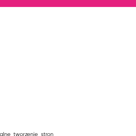
nalne tworzenie stron