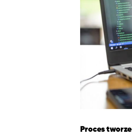
Proces tworze