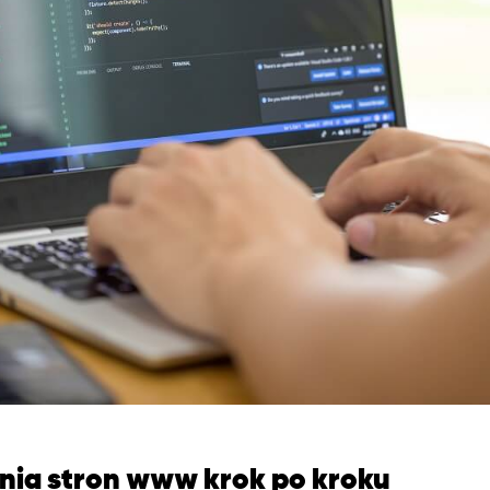
nia stron www krok po kroku