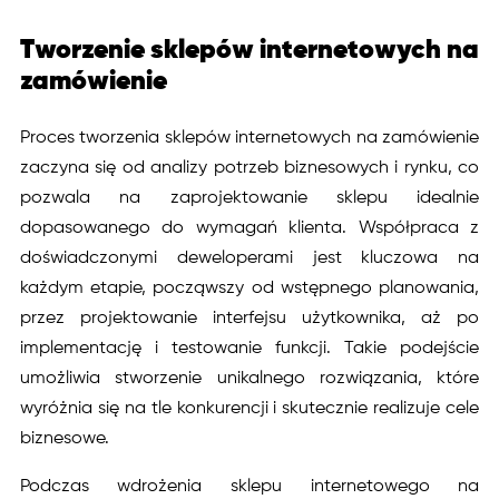
Tworzenie sklepów internetowych na
zamówienie
Proces tworzenia sklepów internetowych na zamówienie
zaczyna się od analizy potrzeb biznesowych i rynku, co
pozwala na zaprojektowanie sklepu idealnie
dopasowanego do wymagań klienta. Współpraca z
doświadczonymi deweloperami jest kluczowa na
każdym etapie, począwszy od wstępnego planowania,
przez projektowanie interfejsu użytkownika, aż po
implementację i testowanie funkcji. Takie podejście
umożliwia stworzenie unikalnego rozwiązania, które
wyróżnia się na tle konkurencji i skutecznie realizuje cele
biznesowe.
Podczas wdrożenia sklepu internetowego na