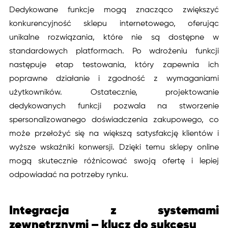
Dedykowane funkcje mogą znacząco zwiększyć
konkurencyjność sklepu internetowego, oferując
unikalne rozwiązania, które nie są dostępne w
standardowych platformach. Po wdrożeniu funkcji
następuje etap testowania, który zapewnia ich
poprawne działanie i zgodność z wymaganiami
użytkowników. Ostatecznie, projektowanie
dedykowanych funkcji pozwala na stworzenie
spersonalizowanego doświadczenia zakupowego, co
może przełożyć się na większą satysfakcję klientów i
wyższe wskaźniki konwersji. Dzięki temu sklepy online
mogą skutecznie różnicować swoją ofertę i lepiej
odpowiadać na potrzeby rynku.
Integracja z systemami
zewnętrznymi – klucz do sukcesu