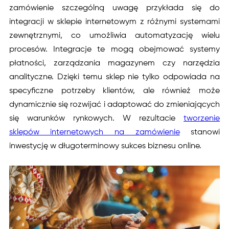
zamówienie szczególną uwagę przykłada się do
integracji w sklepie internetowym z różnymi systemami
zewnętrznymi, co umożliwia automatyzację wielu
procesów. Integracje te mogą obejmować systemy
płatności, zarządzania magazynem czy narzędzia
analityczne. Dzięki temu sklep nie tylko odpowiada na
specyficzne potrzeby klientów, ale również może
dynamicznie się rozwijać i adaptować do zmieniających
się warunków rynkowych. W rezultacie
tworzenie
sklepów internetowych na zamówienie
stanowi
inwestycję w długoterminowy sukces biznesu online.