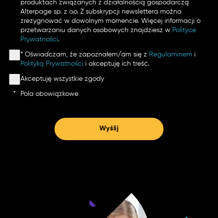
produktach związanych z działalnością gospodarczą
Alterpage sp. z o.o. Z subskrypcji newslettera można
zrezygnować w dowolnym momencie. Więcej informacji o
przetwarzaniu danych osobowych znajdziesz w
Polityce
Prywatności
.
* Oświadczam, że zapoznałem/am się z
Regulaminem
i
Polityką Prywatności
i akceptuję ich treść.
Akceptuję wszystkie zgody
*
Pola obowiązkowe
Wyślij