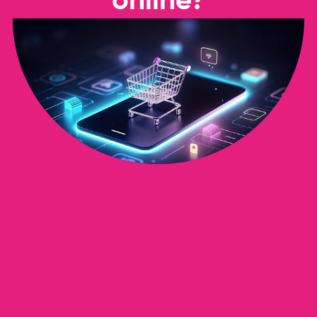
online?