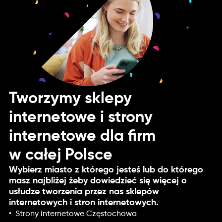
Tworzymy sklepy
internetowe i strony
internetowe dla firm
w całej Polsce
Wybierz miasto z którego jesteś lub do którego
masz najbliżej żeby dowiedzieć się więcej o
usłudze tworzenia przez nas sklepów
internetowych i stron internetowych.
Strony internetowe Częstochowa