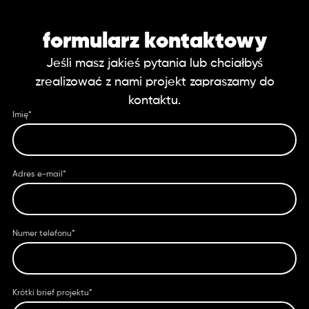
formularz kontaktowy
Jeśli masz jakieś pytania lub chciałbyś
zrealizować z nami projekt zapraszamy do
kontaktu.
Imię*
Adres e-mail*
Numer telefonu*
Krótki brief projektu*