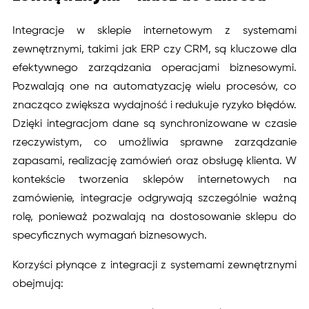
Integracje w sklepie internetowym z systemami
zewnętrznymi, takimi jak ERP czy CRM, są kluczowe dla
efektywnego zarządzania operacjami biznesowymi.
Pozwalają one na automatyzację wielu procesów, co
znacząco zwiększa wydajność i redukuje ryzyko błędów.
Dzięki integracjom dane są synchronizowane w czasie
rzeczywistym, co umożliwia sprawne zarządzanie
zapasami, realizację zamówień oraz obsługę klienta. W
kontekście tworzenia sklepów internetowych na
zamówienie, integracje odgrywają szczególnie ważną
rolę, ponieważ pozwalają na dostosowanie sklepu do
specyficznych wymagań biznesowych.
Korzyści płynące z integracji z systemami zewnętrznymi
obejmują: