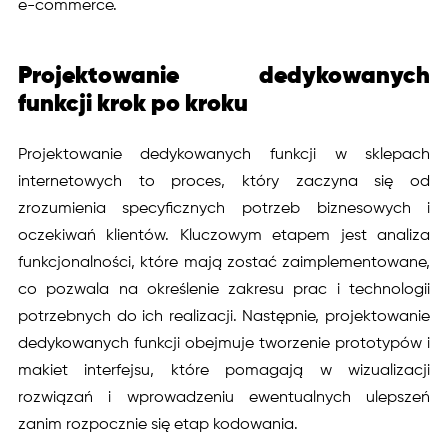
e-commerce.
Projektowanie dedykowanych
funkcji krok po kroku
Projektowanie dedykowanych funkcji w sklepach
internetowych to proces, który zaczyna się od
zrozumienia specyficznych potrzeb biznesowych i
oczekiwań klientów. Kluczowym etapem jest analiza
funkcjonalności, które mają zostać zaimplementowane,
co pozwala na określenie zakresu prac i technologii
potrzebnych do ich realizacji. Następnie, projektowanie
dedykowanych funkcji obejmuje tworzenie prototypów i
makiet interfejsu, które pomagają w wizualizacji
rozwiązań i wprowadzeniu ewentualnych ulepszeń
zanim rozpocznie się etap kodowania.