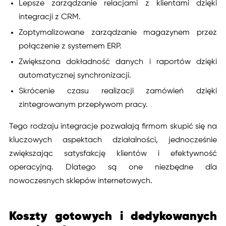
Lepsze zarządzanie relacjami z klientami dzięki
integracji z CRM.
Zoptymalizowane zarządzanie magazynem przez
połączenie z systemem ERP.
Zwiększona dokładność danych i raportów dzięki
automatycznej synchronizacji.
Skrócenie czasu realizacji zamówień dzięki
zintegrowanym przepływom pracy.
Tego rodzaju integracje pozwalają firmom skupić się na
kluczowych aspektach działalności, jednocześnie
zwiększając satysfakcję klientów i efektywność
operacyjną. Dlatego są one niezbędne dla
nowoczesnych sklepów internetowych.
Koszty gotowych i dedykowanych