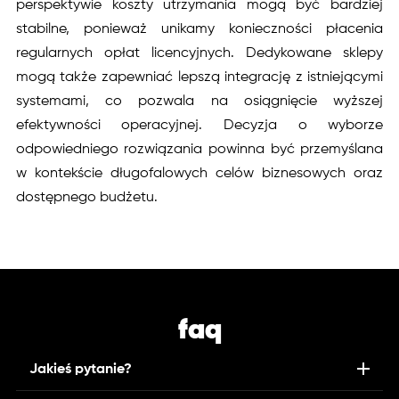
perspektywie koszty utrzymania mogą być bardziej
stabilne, ponieważ unikamy konieczności płacenia
regularnych opłat licencyjnych. Dedykowane sklepy
mogą także zapewniać lepszą integrację z istniejącymi
systemami, co pozwala na osiągnięcie wyższej
efektywności operacyjnej. Decyzja o wyborze
odpowiedniego rozwiązania powinna być przemyślana
w kontekście długofalowych celów biznesowych oraz
dostępnego budżetu.
faq
Jakieś pytanie?