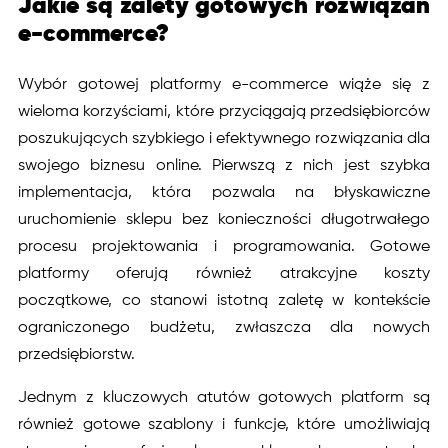
Jakie są zalety gotowych rozwiązań
e-commerce?
Wybór gotowej platformy e-commerce wiąże się z
wieloma korzyściami, które przyciągają przedsiębiorców
poszukujących szybkiego i efektywnego rozwiązania dla
swojego biznesu online. Pierwszą z nich jest szybka
implementacja, która pozwala na błyskawiczne
uruchomienie sklepu bez konieczności długotrwałego
procesu projektowania i programowania. Gotowe
platformy oferują również atrakcyjne koszty
początkowe, co stanowi istotną zaletę w kontekście
ograniczonego budżetu, zwłaszcza dla nowych
przedsiębiorstw.
Jednym z kluczowych atutów gotowych platform są
również gotowe szablony i funkcje, które umożliwiają