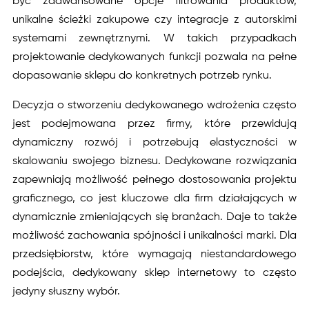
być zaawansowane opcje filtrowania produktów,
unikalne ścieżki zakupowe czy integracje z autorskimi
systemami zewnętrznymi. W takich przypadkach
projektowanie dedykowanych funkcji pozwala na pełne
dopasowanie sklepu do konkretnych potrzeb rynku.
Decyzja o stworzeniu dedykowanego wdrożenia często
jest podejmowana przez firmy, które przewidują
dynamiczny rozwój i potrzebują elastyczności w
skalowaniu swojego biznesu. Dedykowane rozwiązania
zapewniają możliwość pełnego dostosowania projektu
graficznego, co jest kluczowe dla firm działających w
dynamicznie zmieniających się branżach. Daje to także
możliwość zachowania spójności i unikalności marki. Dla
przedsiębiorstw, które wymagają niestandardowego
podejścia, dedykowany sklep internetowy to często
jedyny słuszny wybór.