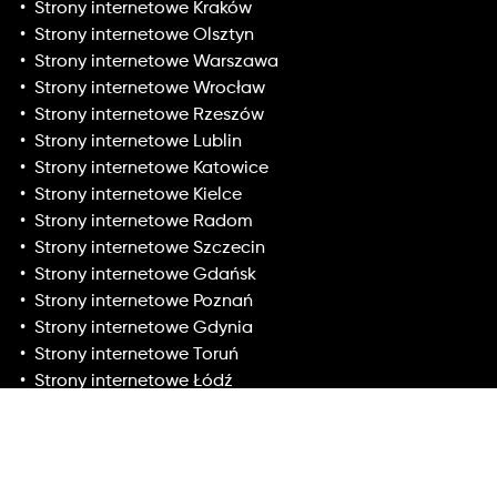
Strony internetowe Kraków
Strony internetowe Olsztyn
Strony internetowe Warszawa
Strony internetowe Wrocław
Strony internetowe Rzeszów
Strony internetowe Lublin
Strony internetowe Katowice
Strony internetowe Kielce
Strony internetowe Radom
Strony internetowe Szczecin
Strony internetowe Gdańsk
Strony internetowe Poznań
Strony internetowe Gdynia
Strony internetowe Toruń
Strony internetowe Łódź
Strony internetowe Białystok
Strony internetowe Grodzisk Mazowiecki
Strony internetowe Tarnów
Strony internetowe Koszalin