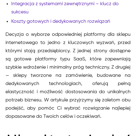
Integracja z systemami zewnętrznymi – klucz do
sukcesu
Koszty gotowych i dedykowanych rozwiązań
Decyzja o wyborze odpowiedniej platformy dla sklepu
internetowego to jedno z kluczowych wyzwań, przed
którymi stają przedsiębiorcy. Z jednej strony dostępne
są gotowe platformy typu SaaS, które zapewniają
szybkie wdrożenie i minimalny próg techniczny. Z drugiej
— sklepy tworzone na zamówienie, budowane na
dedykowanych technologiach, oferują pełną
elastyczność i możliwość dostosowania do unikalnych
potrzeb biznesu. W artykule przyjrzymy się zaletom obu
podejść, aby pomóc Ci wybrać rozwiązanie najlepiej
dopasowane do Twoich celów i oczekiwań.