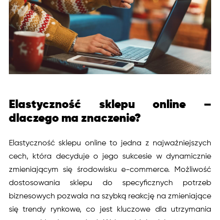
Elastyczność sklepu online –
dlaczego ma znaczenie?
Elastyczność sklepu online to jedna z najważniejszych
cech, która decyduje o jego sukcesie w dynamicznie
zmieniającym się środowisku e-commerce. Możliwość
dostosowania sklepu do specyficznych potrzeb
biznesowych pozwala na szybką reakcję na zmieniające
się trendy rynkowe, co jest kluczowe dla utrzymania