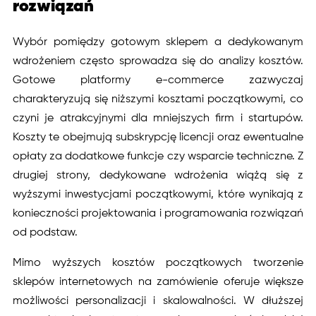
rozwiązań
Wybór pomiędzy gotowym sklepem a dedykowanym
wdrożeniem często sprowadza się do analizy kosztów.
Gotowe platformy e-commerce zazwyczaj
charakteryzują się niższymi kosztami początkowymi, co
czyni je atrakcyjnymi dla mniejszych firm i startupów.
Koszty te obejmują subskrypcję licencji oraz ewentualne
opłaty za dodatkowe funkcje czy wsparcie techniczne. Z
drugiej strony, dedykowane wdrożenia wiążą się z
wyższymi inwestycjami początkowymi, które wynikają z
konieczności projektowania i programowania rozwiązań
od podstaw.
Mimo wyższych kosztów początkowych tworzenie
sklepów internetowych na zamówienie oferuje większe
możliwości personalizacji i skalowalności. W dłuższej