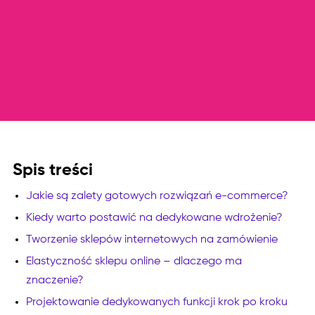
Spis treści
Jakie są zalety gotowych rozwiązań e-commerce?
Kiedy warto postawić na dedykowane wdrożenie?
Tworzenie sklepów internetowych na zamówienie
Elastyczność sklepu online – dlaczego ma
znaczenie?
Projektowanie dedykowanych funkcji krok po kroku