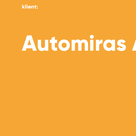
klient:
Automiras