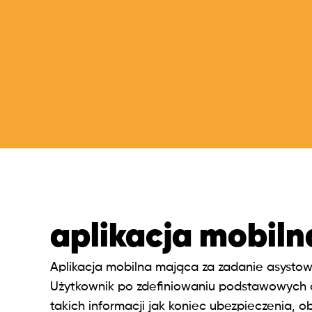
aplikacja mobil
Aplikacja mobilna mająca za zadanie asyst
Użytkownik po zdefiniowaniu podstawowych 
takich informacji jak koniec ubezpieczenia,