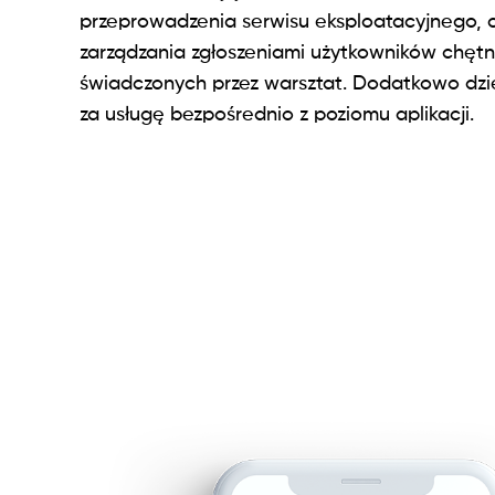
przeprowadzenia serwisu eksploatacyjnego, c
zarządzania zgłoszeniami użytkowników chętn
świadczonych przez warsztat. Dodatkowo dzię
za usługę bezpośrednio z poziomu aplikacji.