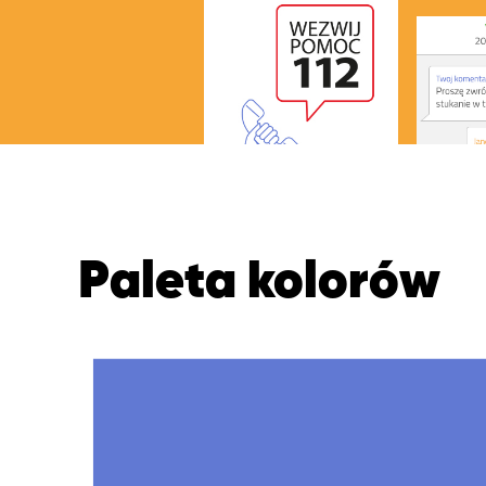
Paleta kolorów